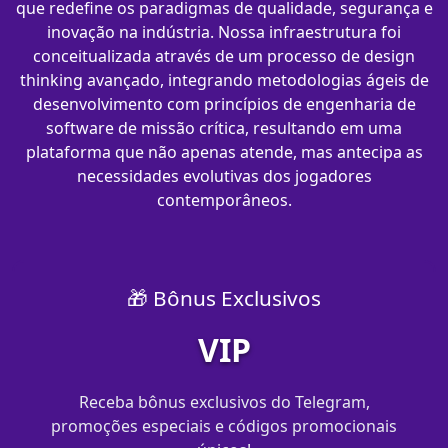
que redefine os paradigmas de qualidade, segurança e
inovação na indústria. Nossa infraestrutura foi
conceitualizada através de um processo de design
thinking avançado, integrando metodologias ágeis de
desenvolvimento com princípios de engenharia de
software de missão crítica, resultando em uma
plataforma que não apenas atende, mas antecipa as
necessidades evolutivas dos jogadores
contemporâneos.
🎁 Bônus Exclusivos
VIP
Receba bônus exclusivos do Telegram,
promoções especiais e códigos promocionais