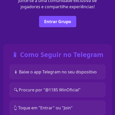
Junte-se a uma comunidade exclusiva de
jogadores e compartilhe experiências!
Entrar Grupo
📱 Como Seguir no Telegram
📱 Baixe o app Telegram no seu dispositivo
🔍 Procure por "@1185 WinOficial"
👆 Toque em "Entrar" ou "Join"