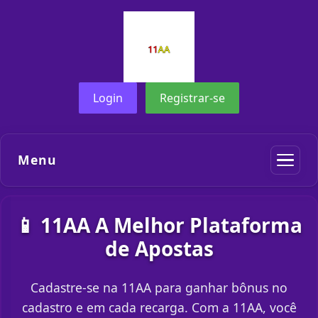
Login
Registrar-se
Menu
📱 11AA A Melhor Plataforma
de Apostas
Cadastre-se na 11AA para ganhar bônus no
cadastro e em cada recarga. Com a 11AA, você