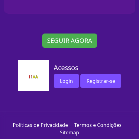
SEGUIR AGORA
Acessos
Login
Registrar-se
Políticas de Privacidade
Termos e Condições
Sitemap