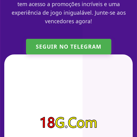
tem acesso a promoções incríveis e uma
experiência de jogo inigualável. Junte-se aos
vencedores agora!
SEGUIR NO TELEGRAM