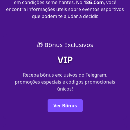
em condições semelhantes. No
18G.Com
, você
encontra informações úteis sobre eventos esportivos
que podem te ajudar a decidir.
🎁 Bônus Exclusivos
VIP
Receba bônus exclusivos do Telegram,
promoções especiais e códigos promocionais
únicos!
Ver Bônus