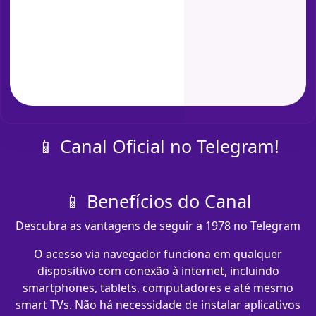
📱 Canal Oficial no Telegram!
📱 Benefícios do Canal
Descubra as vantagens de seguir a 1978 no Telegram
O acesso via navegador funciona em qualquer
dispositivo com conexão à internet, incluindo
smartphones, tablets, computadores e até mesmo
smart TVs. Não há necessidade de instalar aplicativos