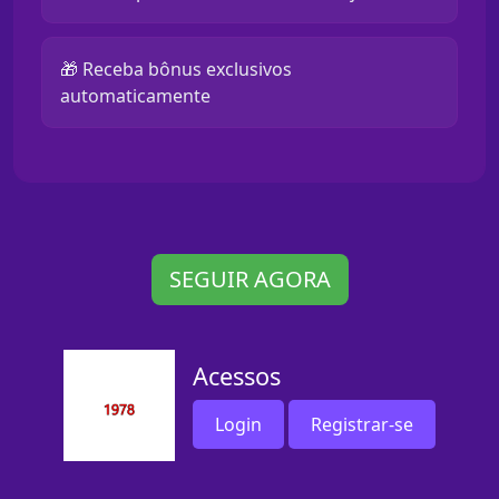
🎁 Receba bônus exclusivos
automaticamente
SEGUIR AGORA
Acessos
Login
Registrar-se