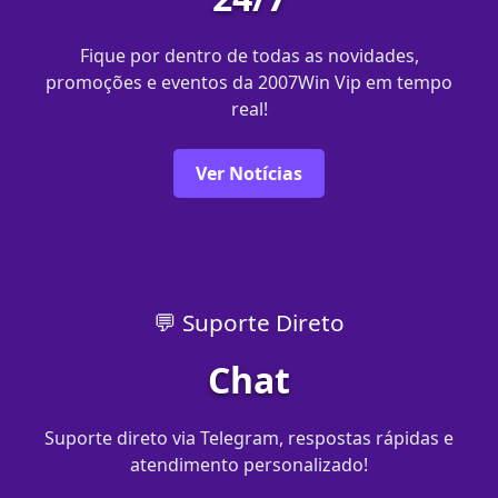
Fique por dentro de todas as novidades,
promoções e eventos da 2007Win Vip em tempo
real!
Ver Notícias
💬 Suporte Direto
Chat
Suporte direto via Telegram, respostas rápidas e
atendimento personalizado!