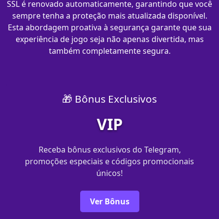
SSL é renovado automaticamente, garantindo que você
sempre tenha a proteção mais atualizada disponível.
Esta abordagem proativa à segurança garante que sua
experiência de jogo seja não apenas divertida, mas
também completamente segura.
🎁 Bônus Exclusivos
VIP
Receba bônus exclusivos do Telegram,
promoções especiais e códigos promocionais
únicos!
Ver Bônus