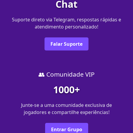
Chat
Suporte direto via Telegram, respostas rápidas e
atendimento personalizado!
Falar Suporte
👥 Comunidade VIP
1000+
Junte-se a uma comunidade exclusiva de
jogadores e compartilhe experiências!
Entrar Grupo