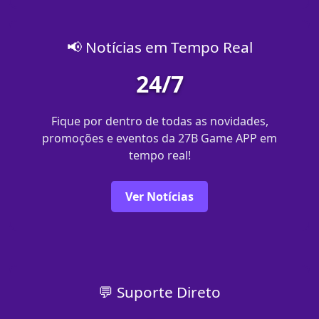
📢 Notícias em Tempo Real
24/7
Fique por dentro de todas as novidades,
promoções e eventos da 27B Game APP em
tempo real!
Ver Notícias
💬 Suporte Direto