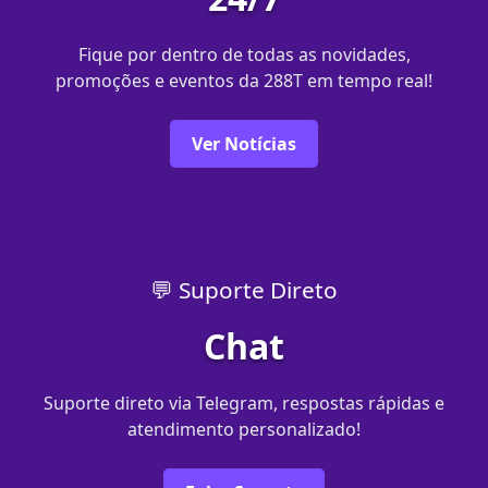
Fique por dentro de todas as novidades,
promoções e eventos da 288T em tempo real!
Ver Notícias
💬 Suporte Direto
Chat
Suporte direto via Telegram, respostas rápidas e
atendimento personalizado!