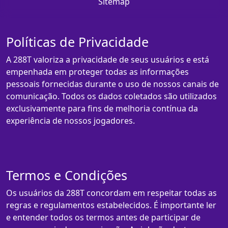
Sitemap
Políticas de Privacidade
A 288T valoriza a privacidade de seus usuários e está
empenhada em proteger todas as informações
pessoais fornecidas durante o uso de nossos canais de
comunicação. Todos os dados coletados são utilizados
exclusivamente para fins de melhoria contínua da
experiência de nossos jogadores.
Termos e Condições
Os usuários da 288T concordam em respeitar todas as
regras e regulamentos estabelecidos. É importante ler
e entender todos os termos antes de participar de