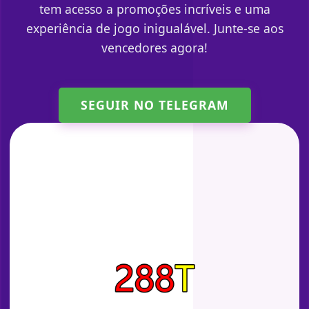
tem acesso a promoções incríveis e uma
experiência de jogo inigualável. Junte-se aos
vencedores agora!
SEGUIR NO TELEGRAM