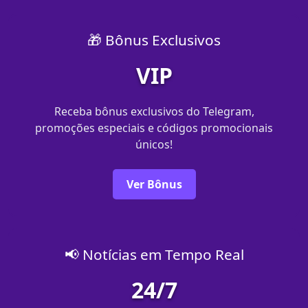
🎁 Bônus Exclusivos
VIP
Receba bônus exclusivos do Telegram,
promoções especiais e códigos promocionais
únicos!
Ver Bônus
📢 Notícias em Tempo Real
24/7