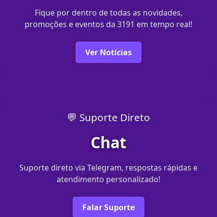
Fique por dentro de todas as novidades,
promoções e eventos da 3191 em tempo real!
Ver Notícias
💬 Suporte Direto
Chat
Suporte direto via Telegram, respostas rápidas e
atendimento personalizado!
Falar Suporte