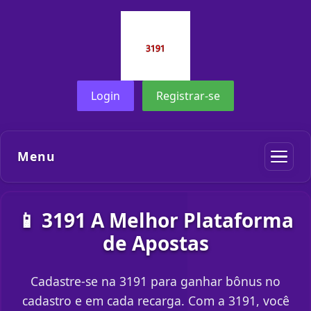
Login
Registrar-se
Menu
📱 3191 A Melhor Plataforma
de Apostas
Cadastre-se na 3191 para ganhar bônus no
cadastro e em cada recarga. Com a 3191, você