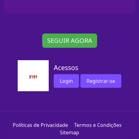
SEGUIR AGORA
Acessos
Login
Registrar-se
Políticas de Privacidade
Termos e Condições
Sitemap