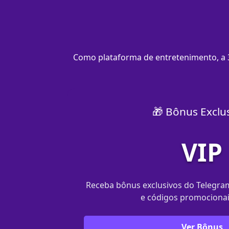
Como plataforma de entretenimento, a 33
🎁 Bônus Exclu
VIP
Receba bônus exclusivos do Telegra
e códigos promocionai
Ver Bônus