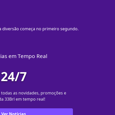
, a diversão começa no primeiro segundo.
cias em Tempo Real
24/7
e todas as novidades, promoções e
da 33Brl em tempo real!
Ver Notícias