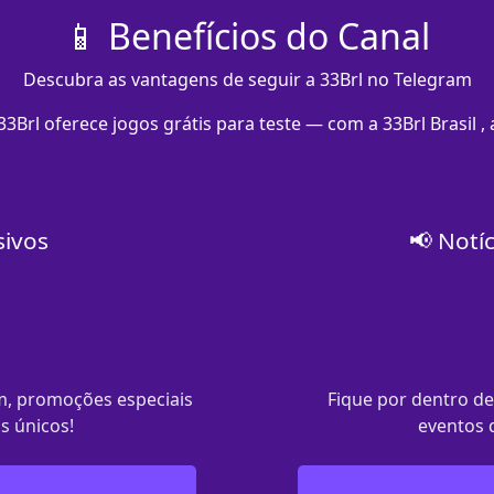
📱 Benefícios do Canal
Descubra as vantagens de seguir a 33Brl no Telegram
Brl oferece jogos grátis para teste — com a 33Brl Brasil 
sivos
📢 Notí
m, promoções especiais
Fique por dentro d
s únicos!
eventos 