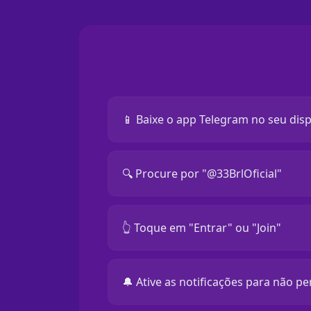
📱 Baixe o app Telegram no seu disp
🔍 Procure por "@33BrlOficial"
👆 Toque em "Entrar" ou "Join"
🔔 Ative as notificações para não p