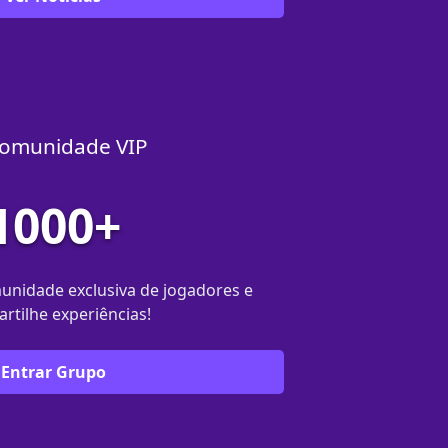
Comunidade VIP
1000+
unidade exclusiva de jogadores e
rtilhe experiências!
Entrar Grupo