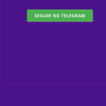
SEGUIR NO TELEGRAM