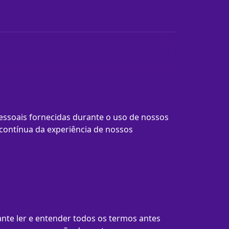
essoais fornecidas durante o uso de nossos
 contínua da experiência de nossos
nte ler e entender todos os termos antes