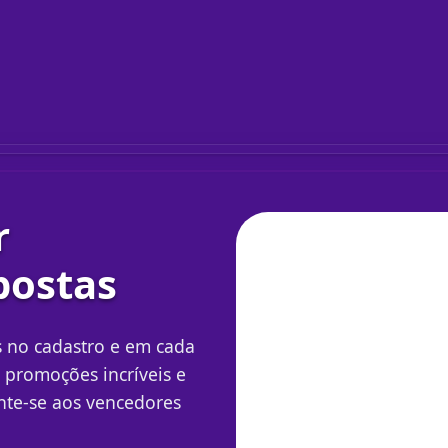
r
postas
s no cadastro e em cada
 promoções incríveis e
unte-se aos vencedores