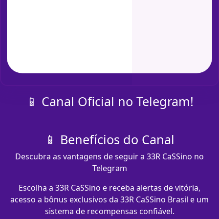
📱 Canal Oficial no Telegram!
📱 Benefícios do Canal
Descubra as vantagens de seguir a 33R CaSSino no
Telegram
Escolha a 33R CaSSino e receba alertas de vitória,
acesso a bônus exclusivos da 33R CaSSino Brasil e um
sistema de recompensas confiável.