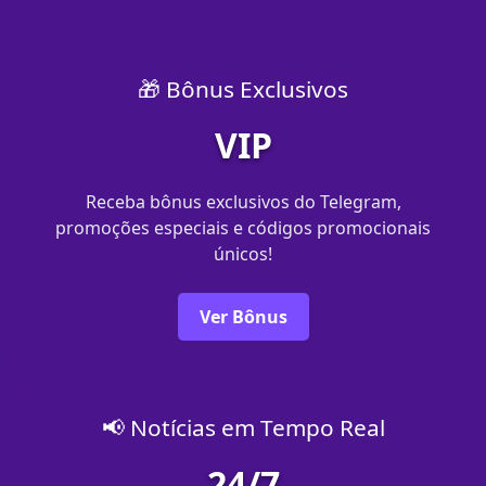
🎁 Bônus Exclusivos
VIP
Receba bônus exclusivos do Telegram,
promoções especiais e códigos promocionais
únicos!
Ver Bônus
📢 Notícias em Tempo Real
24/7