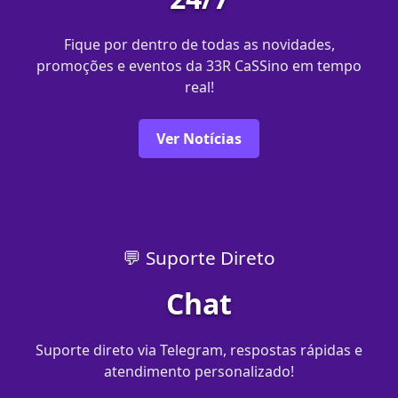
Fique por dentro de todas as novidades,
promoções e eventos da 33R CaSSino em tempo
real!
Ver Notícias
💬 Suporte Direto
Chat
Suporte direto via Telegram, respostas rápidas e
atendimento personalizado!