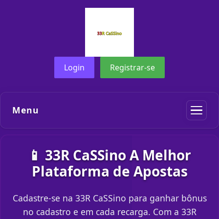
Login
Registrar-se
Menu
📱 33R CaSSino A Melhor
Plataforma de Apostas
Cadastre-se na 33R CaSSino para ganhar bônus
no cadastro e em cada recarga. Com a 33R