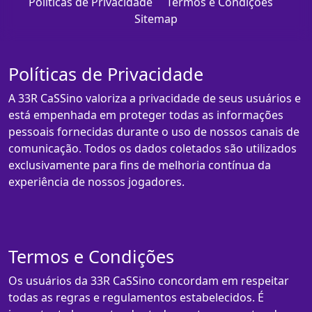
Políticas de Privacidade
Termos e Condições
Sitemap
Políticas de Privacidade
A 33R CaSSino valoriza a privacidade de seus usuários e
está empenhada em proteger todas as informações
pessoais fornecidas durante o uso de nossos canais de
comunicação. Todos os dados coletados são utilizados
exclusivamente para fins de melhoria contínua da
experiência de nossos jogadores.
Termos e Condições
Os usuários da 33R CaSSino concordam em respeitar
todas as regras e regulamentos estabelecidos. É