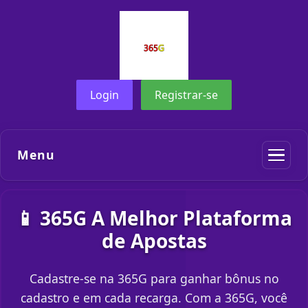
Login
Registrar-se
Menu
📱 365G A Melhor Plataforma
de Apostas
Cadastre-se na 365G para ganhar bônus no
cadastro e em cada recarga. Com a 365G, você