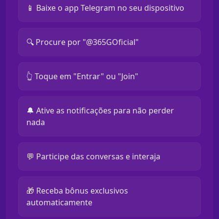
📱 Baixe o app Telegram no seu dispositivo
🔍 Procure por "@365GOficial"
👆 Toque em "Entrar" ou "Join"
🔔 Ative as notificações para não perder
nada
💬 Participe das conversas e interaja
🎁 Receba bônus exclusivos
automaticamente