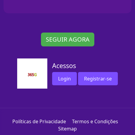
SEGUIR AGORA
Acessos
Login
Registrar-se
Políticas de Privacidade
Termos e Condições
Sitemap