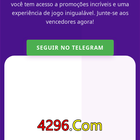
você tem acesso a promoções incríveis e uma
experiência de jogo inigualável. Junte-se aos
vencedores agora!
SEGUIR NO TELEGRAM