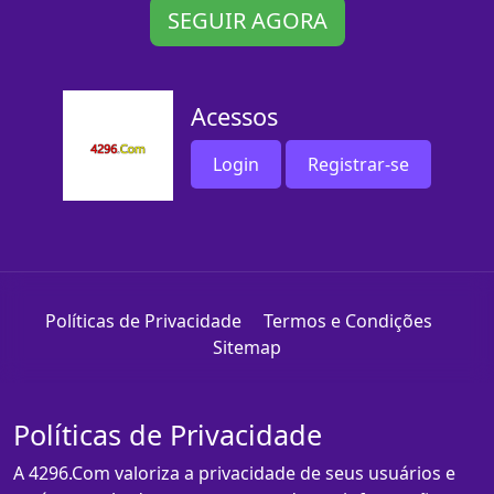
SEGUIR AGORA
Acessos
Login
Registrar-se
Políticas de Privacidade
Termos e Condições
Sitemap
Políticas de Privacidade
A 4296.Com valoriza a privacidade de seus usuários e