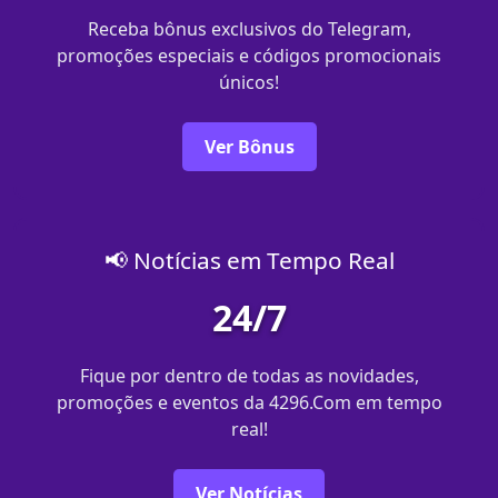
Receba bônus exclusivos do Telegram,
promoções especiais e códigos promocionais
únicos!
Ver Bônus
📢 Notícias em Tempo Real
24/7
Fique por dentro de todas as novidades,
promoções e eventos da 4296.Com em tempo
real!
Ver Notícias