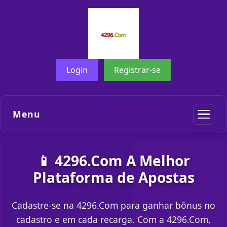
Login
Registrar-se
Menu
📱 4296.Com A Melhor
Plataforma de Apostas
Cadastre-se na 4296.Com para ganhar bônus no
cadastro e em cada recarga. Com a 4296.Com,