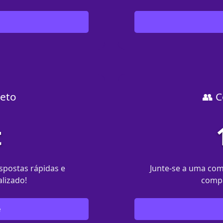
reto
👥 
t
espostas rápidas e
Junte-se a uma com
lizado!
compa
e