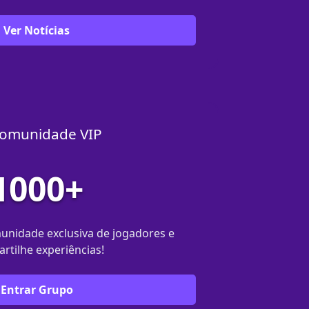
Ver Notícias
Comunidade VIP
1000+
unidade exclusiva de jogadores e
rtilhe experiências!
Entrar Grupo