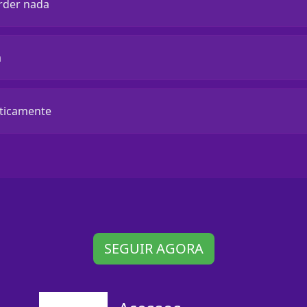
erder nada
a
aticamente
SEGUIR AGORA