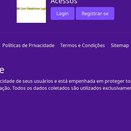
Acessos
Login
Registrar-se
Políticas de Privacidade
Termos e Condições
Sitemap
de
vacidade de seus usuários e está empenhada em proteger to
ção. Todos os dados coletados são utilizados exclusivamen