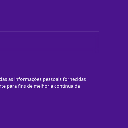
das as informações pessoais fornecidas
te para fins de melhoria contínua da