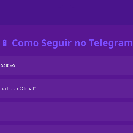
📱 Como Seguir no Telegram
ositivo
ma LoginOficial"