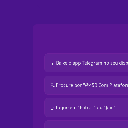
📱 Baixe o app Telegram no seu disp
🔍 Procure por "@45B Com Platafor
👆 Toque em "Entrar" ou "Join"