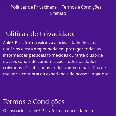
Políticas de Privacidade
Termos e Condições
Sitemap
Políticas de Privacidade
A 46E Plataforma valoriza a privacidade de seus
usuários e está empenhada em proteger todas as
informações pessoais fornecidas durante o uso de
nossos canais de comunicação. Todos os dados
coletados são utilizados exclusivamente para fins de
melhoria contínua da experiência de nossos jogadores.
Termos e Condições
Os usuários da 46E Plataforma concordam em