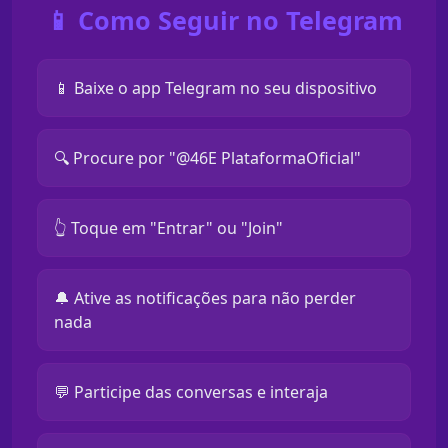
📱 Como Seguir no Telegram
📱 Baixe o app Telegram no seu dispositivo
🔍 Procure por "@46E PlataformaOficial"
👆 Toque em "Entrar" ou "Join"
🔔 Ative as notificações para não perder
nada
💬 Participe das conversas e interaja