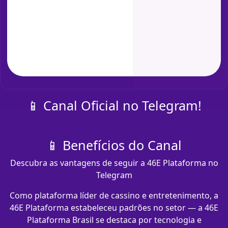
📱 Canal Oficial no Telegram!
📱 Benefícios do Canal
Descubra as vantagens de seguir a 46E Plataforma no
Telegram
Como plataforma líder de cassino e entretenimento, a
46E Plataforma estabeleceu padrões no setor — a 46E
Plataforma Brasil se destaca por tecnologia e