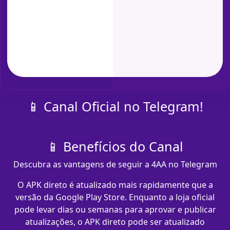
📱 Canal Oficial no Telegram!
📱 Benefícios do Canal
Descubra as vantagens de seguir a 4AA no Telegram
O APK direto é atualizado mais rapidamente que a
versão da Google Play Store. Enquanto a loja oficial
pode levar dias ou semanas para aprovar e publicar
atualizações, o APK direto pode ser atualizado