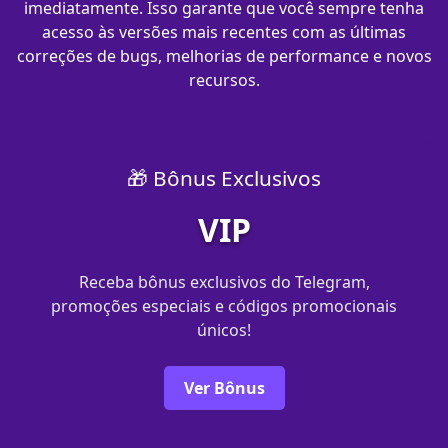
imediatamente. Isso garante que você sempre tenha
acesso às versões mais recentes com as últimas
correções de bugs, melhorias de performance e novos
recursos.
🎁 Bônus Exclusivos
VIP
Receba bônus exclusivos do Telegram,
promoções especiais e códigos promocionais
únicos!
Ver Bônus