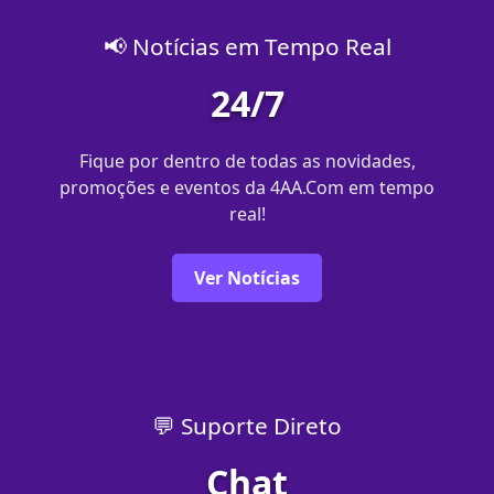
📢 Notícias em Tempo Real
24/7
Fique por dentro de todas as novidades,
promoções e eventos da 4AA.Com em tempo
real!
Ver Notícias
💬 Suporte Direto
Chat