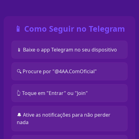
📱 Como Seguir no Telegram
📱 Baixe o app Telegram no seu dispositivo
🔍 Procure por "@4AA.ComOficial"
👆 Toque em "Entrar" ou "Join"
🔔 Ative as notificações para não perder
nada