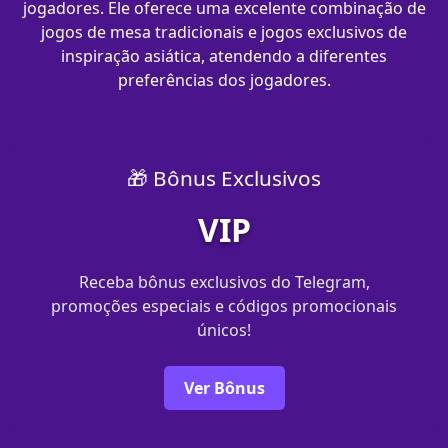
jogadores. Ele oferece uma excelente combinação de
jogos de mesa tradicionais e jogos exclusivos de
inspiração asiática, atendendo a diferentes
preferências dos jogadores.
🎁 Bônus Exclusivos
VIP
Receba bônus exclusivos do Telegram,
promoções especiais e códigos promocionais
únicos!
Ver Bônus