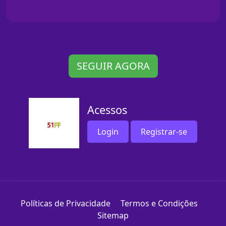
SEGUIR AGORA
Acessos
Login
Registrar-se
Políticas de Privacidade
Termos e Condições
Sitemap