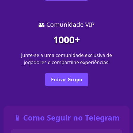
👥 Comunidade VIP
1000+
Junte-se a uma comunidade exclusiva de
jogadores e compartilhe experiências!
Entrar Grupo
📱 Como Seguir no Telegram