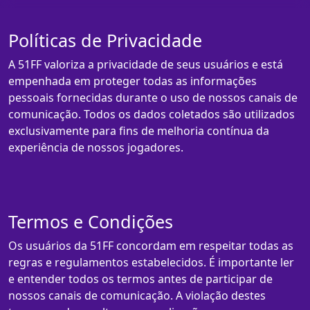
Políticas de Privacidade
A 51FF valoriza a privacidade de seus usuários e está
empenhada em proteger todas as informações
pessoais fornecidas durante o uso de nossos canais de
comunicação. Todos os dados coletados são utilizados
exclusivamente para fins de melhoria contínua da
experiência de nossos jogadores.
Termos e Condições
Os usuários da 51FF concordam em respeitar todas as
regras e regulamentos estabelecidos. É importante ler
e entender todos os termos antes de participar de
nossos canais de comunicação. A violação destes