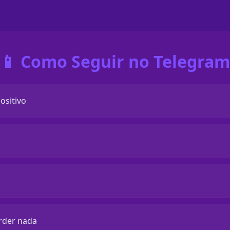
📱 Como Seguir no Telegram
ositivo
erder nada