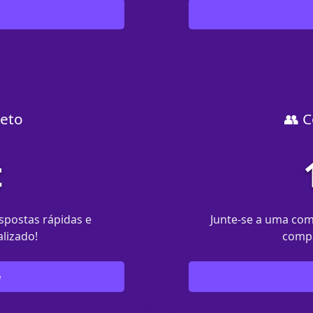
reto
👥 
t
espostas rápidas e
Junte-se a uma com
lizado!
compa
e