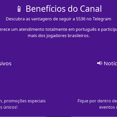
📱 Benefícios do Canal
Descubra as vantagens de seguir a 5536 no Telegram
oferece um atendimento totalmente em português e particip
mais dos jogadores brasileiros.
sivos
📢 Notí
m, promoções especiais
Fique por dentro d
s únicos!
eventos 