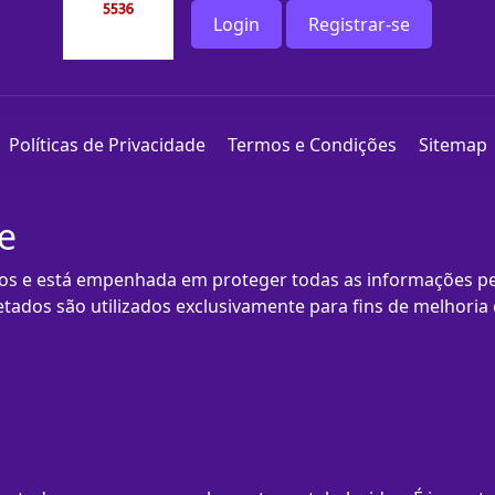
Login
Registrar-se
Políticas de Privacidade
Termos e Condições
Sitemap
de
rios e está empenhada em proteger todas as informações p
tados são utilizados exclusivamente para fins de melhoria