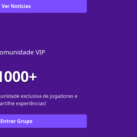
Ver Notícias
Comunidade VIP
1000+
unidade exclusiva de jogadores e
rtilhe experiências!
Entrar Grupo