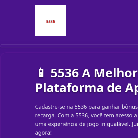
📱 5536 A Melhor
Plataforma de A
Cadastre-se na 5536 para ganhar bônus
recarga. Com a 5536, você tem acesso a
uma experiência de jogo inigualável. J
agora!