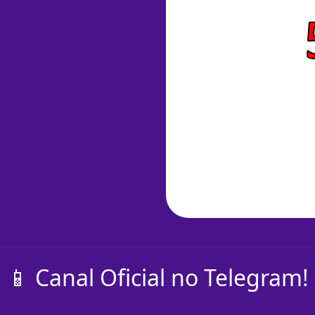
📱 Canal Oficial no Telegram!