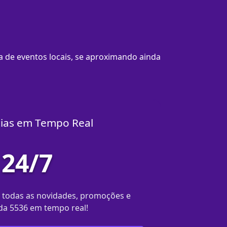
a de eventos locais, se aproximando ainda
cias em Tempo Real
24/7
e todas as novidades, promoções e
da 5536 em tempo real!