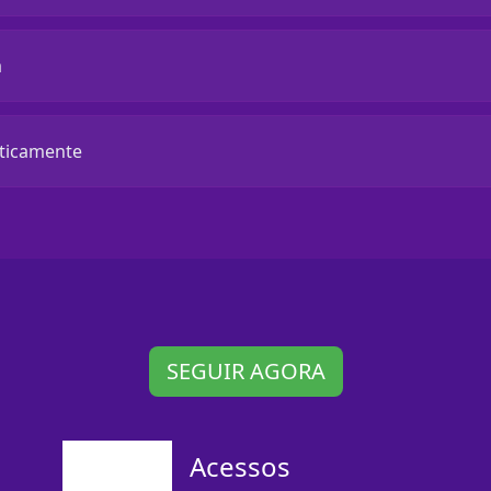
a
aticamente
SEGUIR AGORA
Acessos