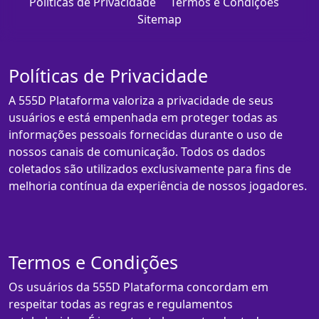
Políticas de Privacidade
Termos e Condições
Sitemap
Políticas de Privacidade
A 555D Plataforma valoriza a privacidade de seus
usuários e está empenhada em proteger todas as
informações pessoais fornecidas durante o uso de
nossos canais de comunicação. Todos os dados
coletados são utilizados exclusivamente para fins de
melhoria contínua da experiência de nossos jogadores.
Termos e Condições
Os usuários da 555D Plataforma concordam em
respeitar todas as regras e regulamentos