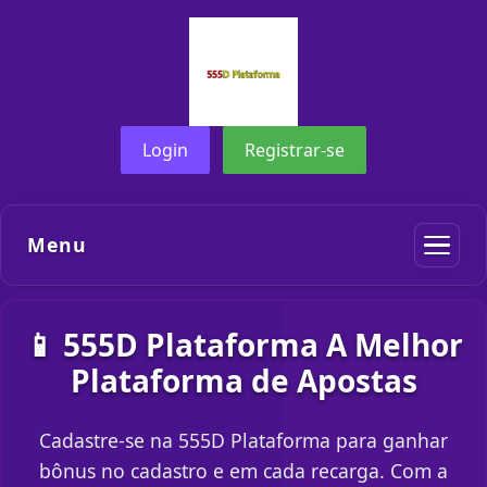
Login
Registrar-se
Menu
📱 555D Plataforma A Melhor
Plataforma de Apostas
Cadastre-se na 555D Plataforma para ganhar
bônus no cadastro e em cada recarga. Com a