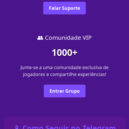
Falar Suporte
👥 Comunidade VIP
1000+
Junte-se a uma comunidade exclusiva de
jogadores e compartilhe experiências!
Entrar Grupo
📱 Como Seguir no Telegram