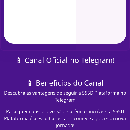
📱 Canal Oficial no Telegram!
📱 Benefícios do Canal
Descubra as vantagens de seguir a 555D Plataforma no
Telegram
Para quem busca diversão e prêmios incríveis, a 555D
Plataforma é a escolha certa — comece agora sua nova
jornada!