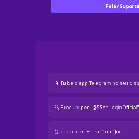
Falar Suport
📱 Baixe o app Telegram no seu disp
🔍 Procure por "@55Ac LoginOficial
👆 Toque em "Entrar" ou "Join"