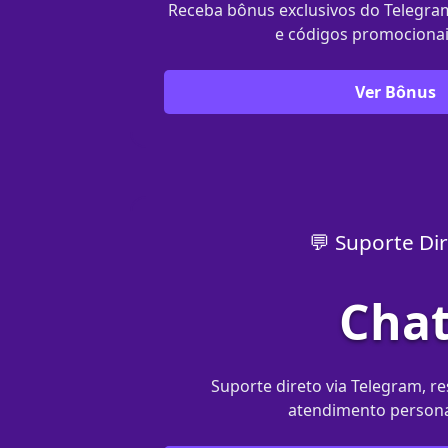
Receba bônus exclusivos do Telegra
e códigos promocionai
Ver Bônus
💬 Suporte Di
Cha
Suporte direto via Telegram, r
atendimento persona