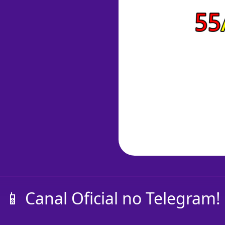
📱 Canal Oficial no Telegram!