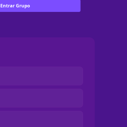
Entrar Grupo