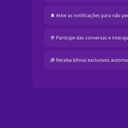
🔔 Ative as notificações para não p
💬 Participe das conversas e interaj
🎁 Receba bônus exclusivos autom