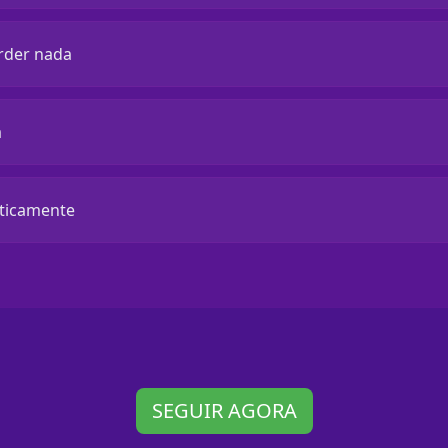
erder nada
a
aticamente
SEGUIR AGORA