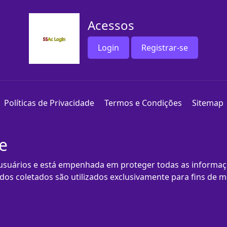
Acessos
Login
Registrar-se
Políticas de Privacidade
Termos e Condições
Sitemap
de
s usuários e está empenhada em proteger todas as informaç
os coletados são utilizados exclusivamente para fins de m