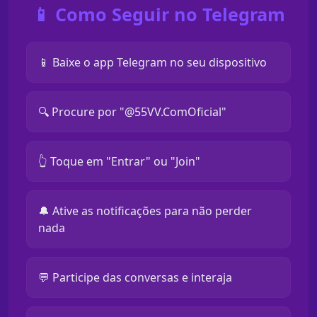
📱 Como Seguir no Telegram
📱 Baixe o app Telegram no seu dispositivo
🔍 Procure por "@55VV.ComOficial"
👆 Toque em "Entrar" ou "Join"
🔔 Ative as notificações para não perder
nada
💬 Participe das conversas e interaja