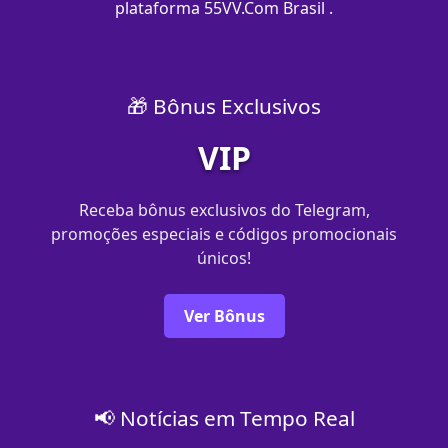
plataforma 55VV.Com Brasil .
🎁 Bônus Exclusivos
VIP
Receba bônus exclusivos do Telegram,
promoções especiais e códigos promocionais
únicos!
Ver Bônus
📢 Notícias em Tempo Real