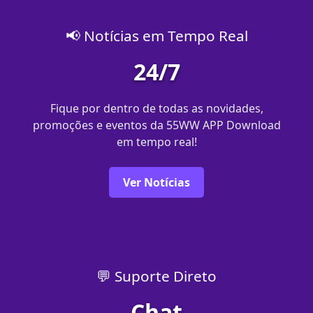
📢 Notícias em Tempo Real
24/7
Fique por dentro de todas as novidades,
promoções e eventos da 55WW APP Download
em tempo real!
Ver Notícias
💬 Suporte Direto
Chat