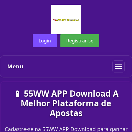
Login
Registrar-se
Menu
📱 55WW APP Download A
Melhor Plataforma de
Apostas
Cadastre-se na 55WW APP Download para ganhar