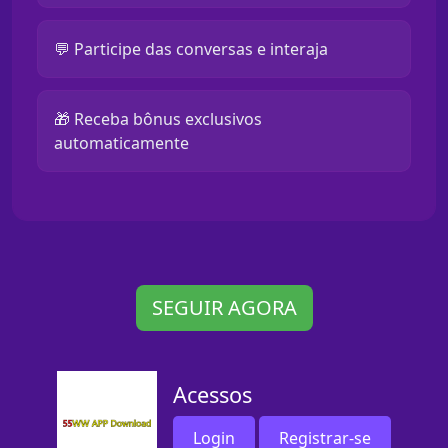
💬 Participe das conversas e interaja
🎁 Receba bônus exclusivos
automaticamente
SEGUIR AGORA
Acessos
Login
Registrar-se