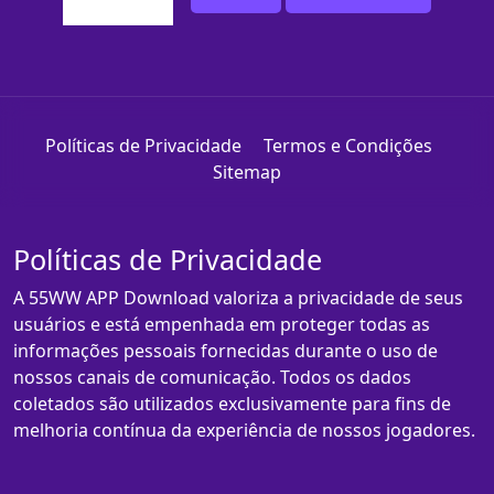
Políticas de Privacidade
Termos e Condições
Sitemap
Políticas de Privacidade
A 55WW APP Download valoriza a privacidade de seus
usuários e está empenhada em proteger todas as
informações pessoais fornecidas durante o uso de
nossos canais de comunicação. Todos os dados
coletados são utilizados exclusivamente para fins de
melhoria contínua da experiência de nossos jogadores.