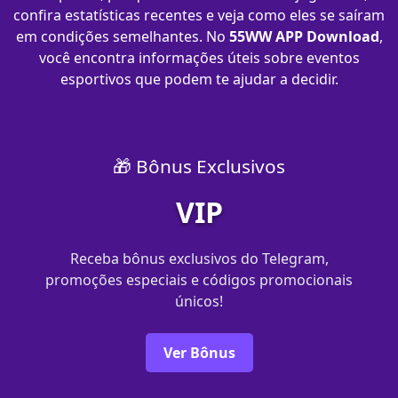
confira estatísticas recentes e veja como eles se saíram
em condições semelhantes. No
55WW APP Download
,
você encontra informações úteis sobre eventos
esportivos que podem te ajudar a decidir.
🎁 Bônus Exclusivos
VIP
Receba bônus exclusivos do Telegram,
promoções especiais e códigos promocionais
únicos!
Ver Bônus