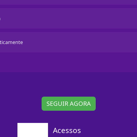
a
aticamente
SEGUIR AGORA
Acessos