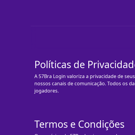
Políticas de Privacida
A 57Bra Login valoriza a privacidade de se
nossos canais de comunicação. Todos os dad
jogadores.
Termos e Condições