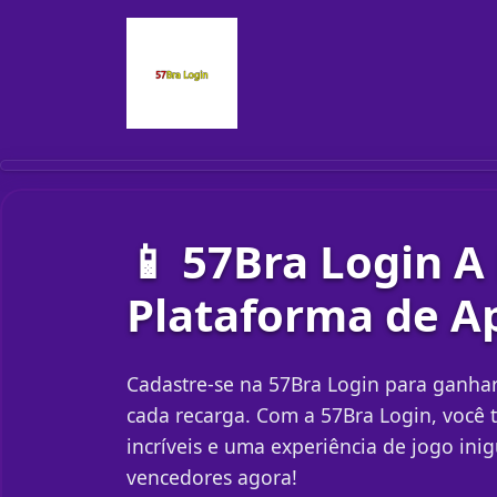
📱 57Bra Login A
Plataforma de A
Cadastre-se na 57Bra Login para ganha
cada recarga. Com a 57Bra Login, você
incríveis e uma experiência de jogo inig
vencedores agora!