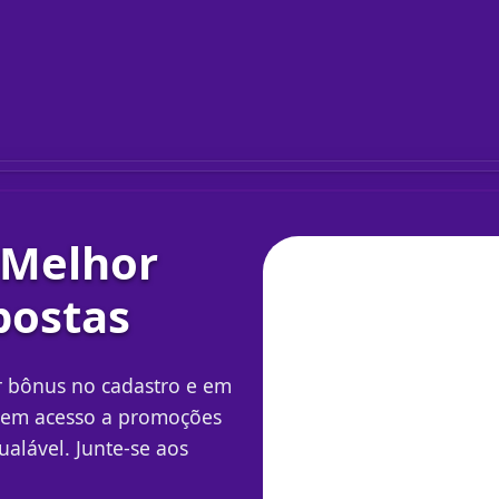
 Melhor
postas
r bônus no cadastro e em
 tem acesso a promoções
ualável. Junte-se aos