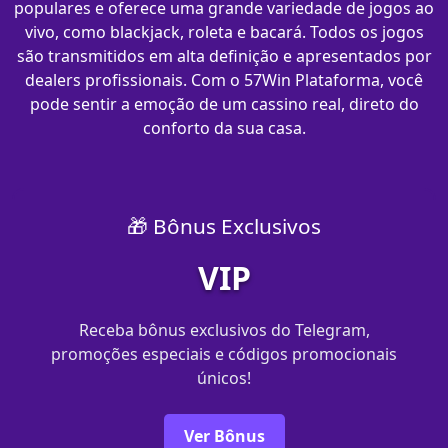
populares e oferece uma grande variedade de jogos ao
vivo, como blackjack, roleta e bacará. Todos os jogos
são transmitidos em alta definição e apresentados por
dealers profissionais. Com o 57Win Plataforma, você
pode sentir a emoção de um cassino real, direto do
conforto da sua casa.
🎁 Bônus Exclusivos
VIP
Receba bônus exclusivos do Telegram,
promoções especiais e códigos promocionais
únicos!
Ver Bônus