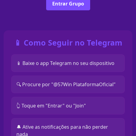
Entrar Grupo
📱 Como Seguir no Telegram
📱 Baixe o app Telegram no seu dispositivo
🔍 Procure por "@57Win PlataformaOficial"
👆 Toque em "Entrar" ou "Join"
🔔 Ative as notificações para não perder
nada