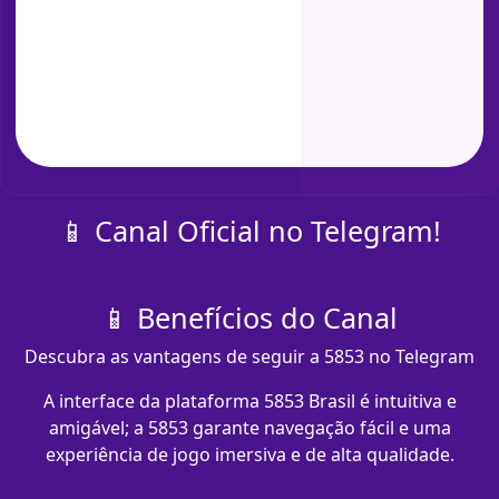
📱 Canal Oficial no Telegram!
📱 Benefícios do Canal
Descubra as vantagens de seguir a 5853 no Telegram
A interface da plataforma 5853 Brasil é intuitiva e
amigável; a 5853 garante navegação fácil e uma
experiência de jogo imersiva e de alta qualidade.