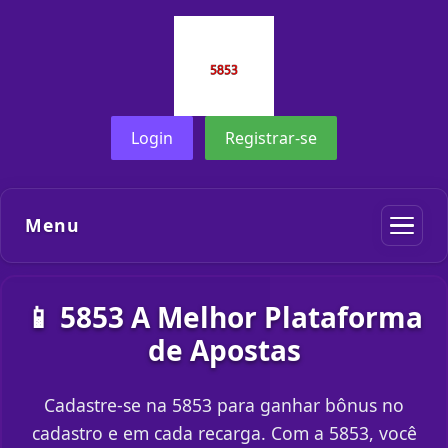
Login
Registrar-se
Menu
📱 5853 A Melhor Plataforma
de Apostas
Cadastre-se na 5853 para ganhar bônus no
cadastro e em cada recarga. Com a 5853, você