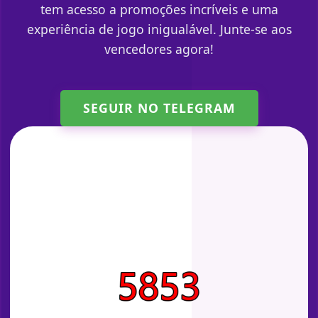
tem acesso a promoções incríveis e uma
experiência de jogo inigualável. Junte-se aos
vencedores agora!
SEGUIR NO TELEGRAM