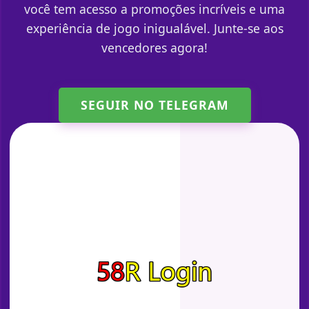
você tem acesso a promoções incríveis e uma
experiência de jogo inigualável. Junte-se aos
vencedores agora!
SEGUIR NO TELEGRAM