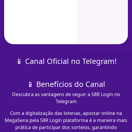
📱 Canal Oficial no Telegram!
📱 Benefícios do Canal
Descubra as vantagens de seguir a 58R Login no
Telegram
Com a digitalização das loterias, apostar online na
MegaSena pela 58R Login plataforma é a maneira mais
prática de participar dos sorteios, garantindo