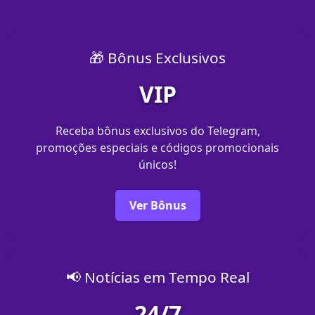
🎁 Bônus Exclusivos
VIP
Receba bônus exclusivos do Telegram,
promoções especiais e códigos promocionais
únicos!
Ver Bônus
📢 Notícias em Tempo Real
24/7