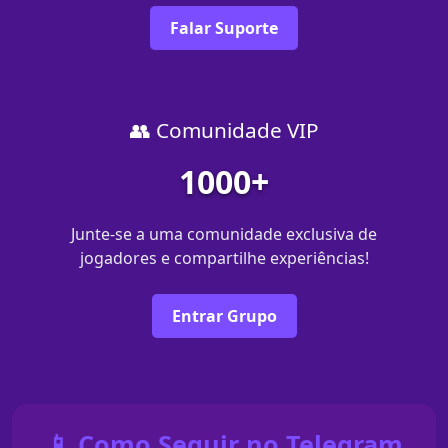
Falar Suporte
👥 Comunidade VIP
1000+
Junte-se a uma comunidade exclusiva de
jogadores e compartilhe experiências!
Entrar Grupo
📱 Como Seguir no Telegram