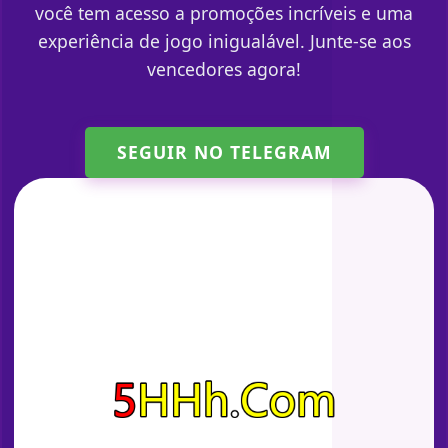
você tem acesso a promoções incríveis e uma
experiência de jogo inigualável. Junte-se aos
vencedores agora!
SEGUIR NO TELEGRAM