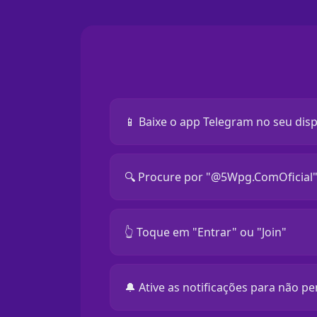
📱 Baixe o app Telegram no seu disp
🔍 Procure por "@5Wpg.ComOficial
👆 Toque em "Entrar" ou "Join"
🔔 Ative as notificações para não p