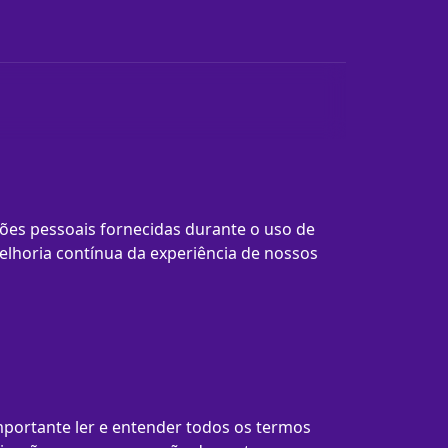
ões pessoais fornecidas durante o uso de
elhoria contínua da experiência de nossos
portante ler e entender todos os termos