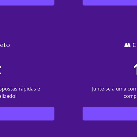
reto
👥 
t
espostas rápidas e
Junte-se a uma com
lizado!
compa
e