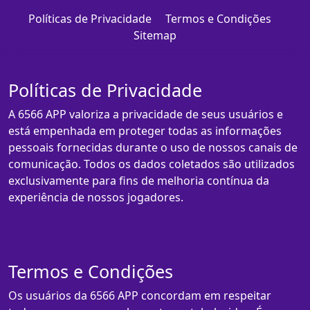
Políticas de Privacidade
Termos e Condições
Sitemap
Políticas de Privacidade
A 6566 APP valoriza a privacidade de seus usuários e
está empenhada em proteger todas as informações
pessoais fornecidas durante o uso de nossos canais de
comunicação. Todos os dados coletados são utilizados
exclusivamente para fins de melhoria contínua da
experiência de nossos jogadores.
Termos e Condições
Os usuários da 6566 APP concordam em respeitar