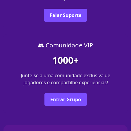
Falar Suporte
👥 Comunidade VIP
1000+
Junte-se a uma comunidade exclusiva de
jogadores e compartilhe experiências!
Entrar Grupo