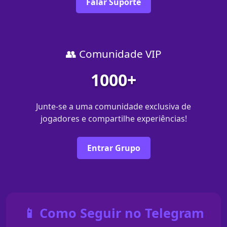
Falar Suporte
👥 Comunidade VIP
1000+
Junte-se a uma comunidade exclusiva de
jogadores e compartilhe experiências!
Entrar Grupo
📱 Como Seguir no Telegram