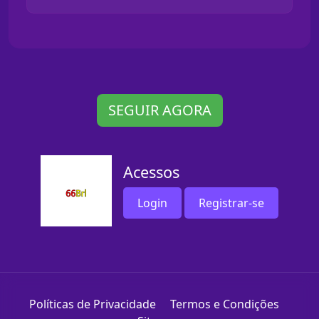
SEGUIR AGORA
Acessos
Login
Registrar-se
Políticas de Privacidade
Termos e Condições