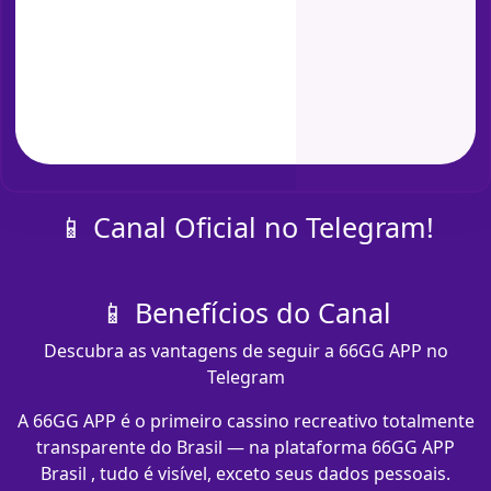
📱 Canal Oficial no Telegram!
📱 Benefícios do Canal
Descubra as vantagens de seguir a 66GG APP no
Telegram
A 66GG APP é o primeiro cassino recreativo totalmente
transparente do Brasil — na plataforma 66GG APP
Brasil , tudo é visível, exceto seus dados pessoais.