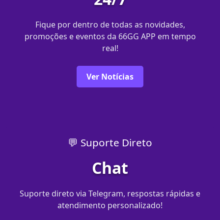
Fique por dentro de todas as novidades,
promoções e eventos da 66GG APP em tempo
real!
Ver Notícias
💬 Suporte Direto
Chat
Suporte direto via Telegram, respostas rápidas e
atendimento personalizado!