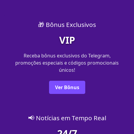
🎁 Bônus Exclusivos
VIP
Receba bônus exclusivos do Telegram,
promoções especiais e códigos promocionais
únicos!
Ver Bônus
📢 Notícias em Tempo Real
24/7