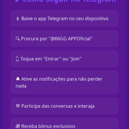
📱 Baixe o app Telegram no seu dispositivo
🔍 Procure por "@66GG APPOficial"
👆 Toque em "Entrar" ou "Join"
🔔 Ative as notificações para não perder
nada
💬 Participe das conversas e interaja
🎁 Receba bônus exclusivos