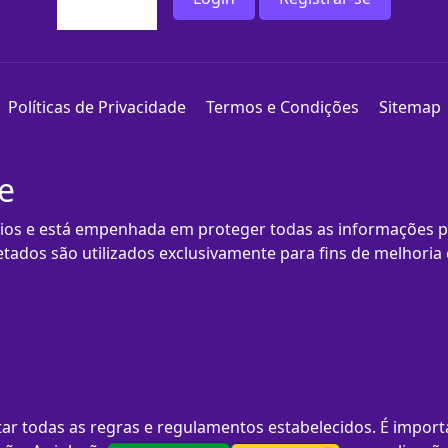
Políticas de Privacidade
Termos e Condições
Sitemap
de
ários e está empenhada em proteger todas as informações 
tados são utilizados exclusivamente para fins de melhoria
r todas as regras e regulamentos estabelecidos. É import