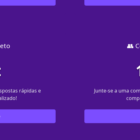
reto
👥 
t
espostas rápidas e
Junte-se a uma com
lizado!
compa
e