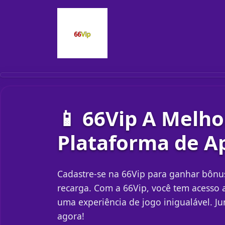
📱 66Vip A Melho
Plataforma de A
Cadastre-se na 66Vip para ganhar bônu
recarga. Com a 66Vip, você tem acesso 
uma experiência de jogo inigualável. J
agora!