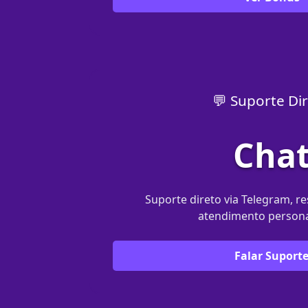
💬 Suporte Di
Cha
Suporte direto via Telegram, r
atendimento persona
Falar Suport