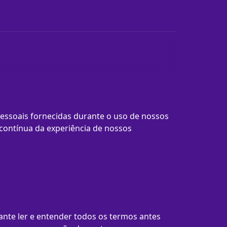
pessoais fornecidas durante o uso de nossos
 contínua da experiência de nossos
ante ler e entender todos os termos antes