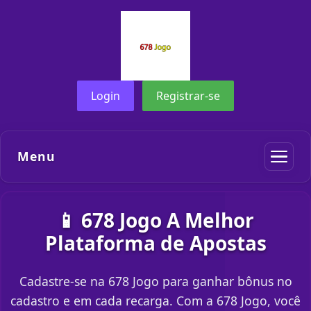
Login
Registrar-se
Menu
📱 678 Jogo A Melhor
Plataforma de Apostas
Cadastre-se na 678 Jogo para ganhar bônus no
cadastro e em cada recarga. Com a 678 Jogo, você