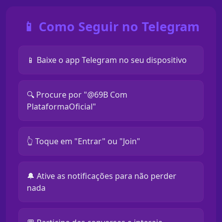
📱 Como Seguir no Telegram
📱 Baixe o app Telegram no seu dispositivo
🔍 Procure por "@69B Com
PlataformaOficial"
👆 Toque em "Entrar" ou "Join"
🔔 Ative as notificações para não perder
nada