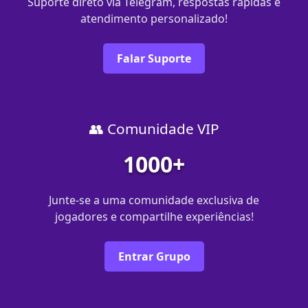
Suporte direto via Telegram, respostas rápidas e
atendimento personalizado!
Falar Suporte
👥 Comunidade VIP
1000+
Junte-se a uma comunidade exclusiva de
jogadores e compartilhe experiências!
Entrar Grupo