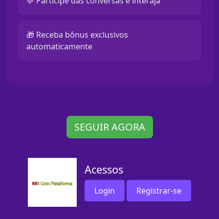
💬 Participe das conversas e interaja
🎁 Receba bônus exclusivos
automaticamente
SEGUIR AGORA
Acessos
Login
Registrar-se