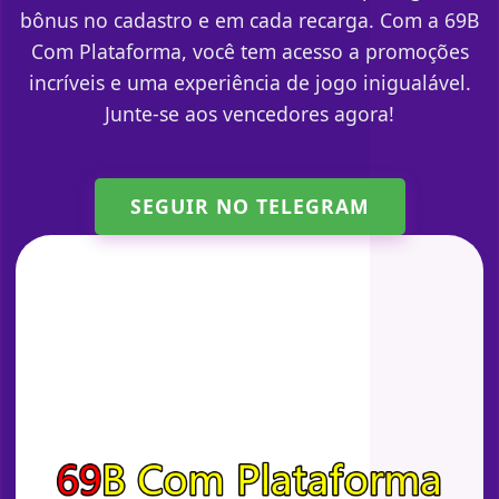
bônus no cadastro e em cada recarga. Com a 69B
Com Plataforma, você tem acesso a promoções
incríveis e uma experiência de jogo inigualável.
Junte-se aos vencedores agora!
SEGUIR NO TELEGRAM