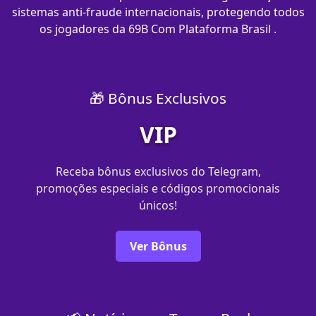
sistemas anti-fraude internacionais, protegendo todos
os jogadores da 69B Com Plataforma Brasil .
🎁 Bônus Exclusivos
VIP
Receba bônus exclusivos do Telegram,
promoções especiais e códigos promocionais
únicos!
Ver Bônus