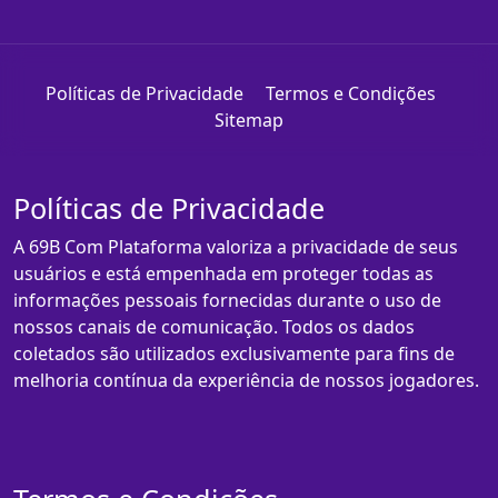
Políticas de Privacidade
Termos e Condições
Sitemap
Políticas de Privacidade
A 69B Com Plataforma valoriza a privacidade de seus
usuários e está empenhada em proteger todas as
informações pessoais fornecidas durante o uso de
nossos canais de comunicação. Todos os dados
coletados são utilizados exclusivamente para fins de
melhoria contínua da experiência de nossos jogadores.