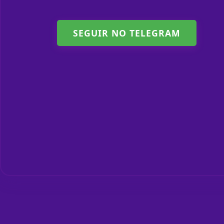
SEGUIR NO TELEGRAM