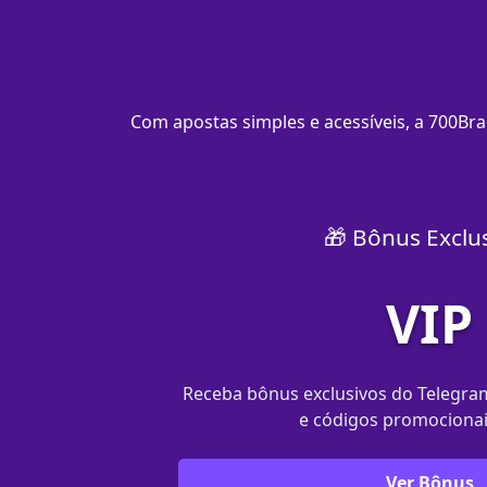
Com apostas simples e acessíveis, a 700B
🎁 Bônus Exclu
VIP
Receba bônus exclusivos do Telegra
e códigos promocionai
Ver Bônus