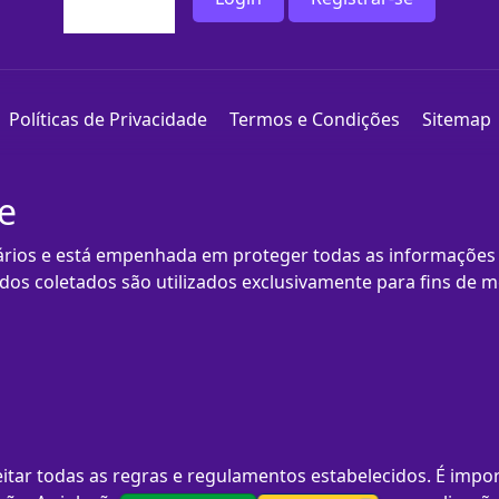
Políticas de Privacidade
Termos e Condições
Sitemap
de
uários e está empenhada em proteger todas as informações
os coletados são utilizados exclusivamente para fins de m
ar todas as regras e regulamentos estabelecidos. É impor