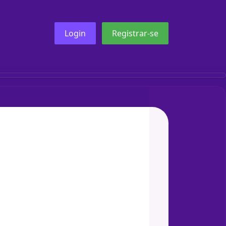
Login
Registrar-se