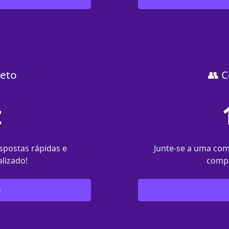
reto
👥 
t
espostas rápidas e
Junte-se a uma com
lizado!
compa
e