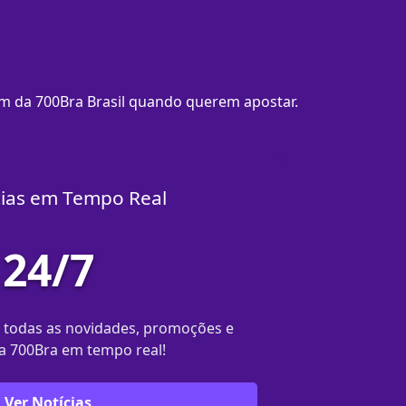
m da 700Bra Brasil quando querem apostar.
cias em Tempo Real
24/7
e todas as novidades, promoções e
a 700Bra em tempo real!
Ver Notícias