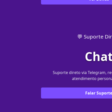
💬 Suporte Di
Cha
Suporte direto via Telegram, r
atendimento persona
Falar Suport