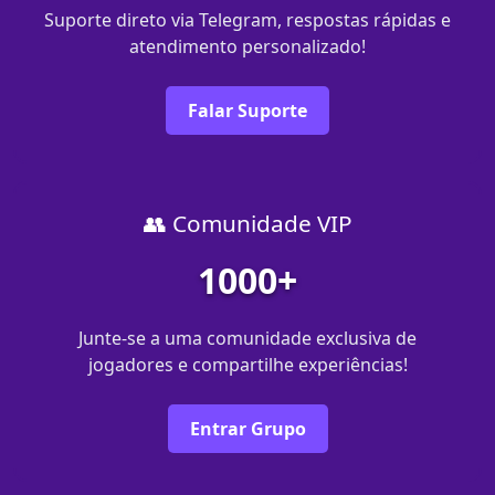
Suporte direto via Telegram, respostas rápidas e
atendimento personalizado!
Falar Suporte
👥 Comunidade VIP
1000+
Junte-se a uma comunidade exclusiva de
jogadores e compartilhe experiências!
Entrar Grupo