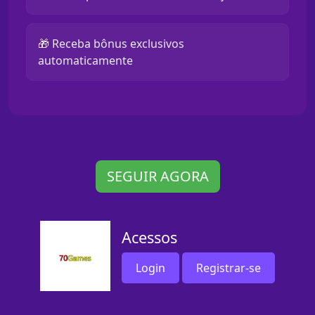
🎁 Receba bônus exclusivos
automaticamente
SEGUIR AGORA
Acessos
Login
Registrar-se