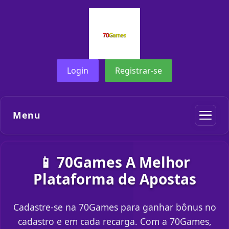
Login
Registrar-se
Menu
📱 70Games A Melhor
Plataforma de Apostas
Cadastre-se na 70Games para ganhar bônus no
cadastro e em cada recarga. Com a 70Games,