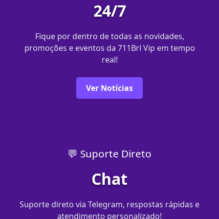
24/7
Fique por dentro de todas as novidades,
promoções e eventos da 711Brl Vip em tempo
real!
Ver Notícias
💬 Suporte Direto
Chat
Suporte direto via Telegram, respostas rápidas e
atendimento personalizado!