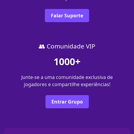
Falar Suporte
👥 Comunidade VIP
1000+
Junte-se a uma comunidade exclusiva de
jogadores e compartilhe experiências!
Entrar Grupo