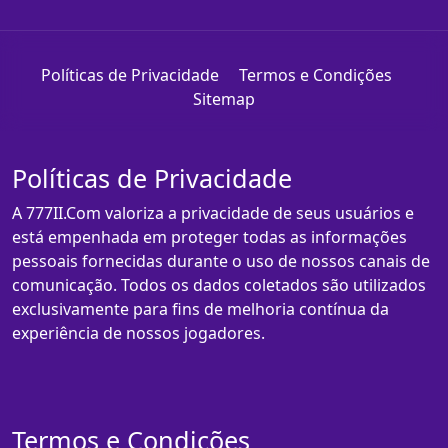
Políticas de Privacidade
Termos e Condições
Sitemap
Políticas de Privacidade
A 777II.Com valoriza a privacidade de seus usuários e
está empenhada em proteger todas as informações
pessoais fornecidas durante o uso de nossos canais de
comunicação. Todos os dados coletados são utilizados
exclusivamente para fins de melhoria contínua da
experiência de nossos jogadores.
Termos e Condições