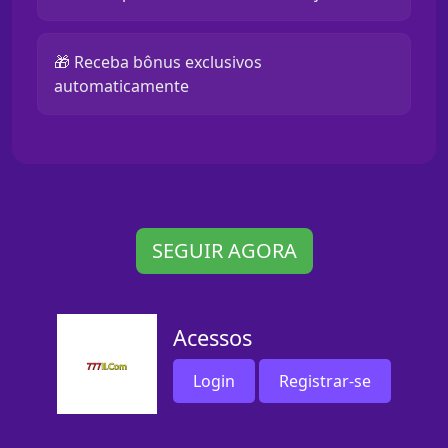
🎁 Receba bônus exclusivos
automaticamente
SEGUIR AGORA
Acessos
Login
Registrar-se