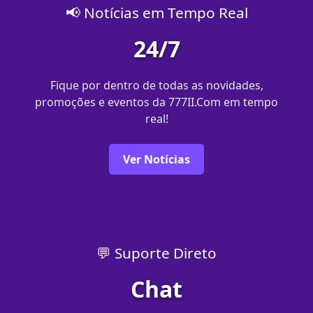
📢 Notícias em Tempo Real
24/7
Fique por dentro de todas as novidades,
promoções e eventos da 777II.Com em tempo
real!
Ver Notícias
💬 Suporte Direto
Chat