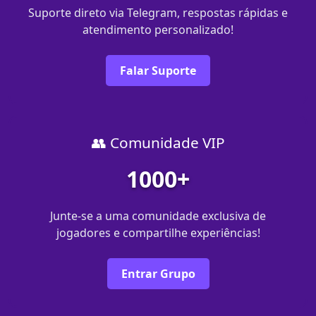
Suporte direto via Telegram, respostas rápidas e
atendimento personalizado!
Falar Suporte
👥 Comunidade VIP
1000+
Junte-se a uma comunidade exclusiva de
jogadores e compartilhe experiências!
Entrar Grupo