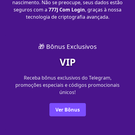
nascimento. Não se preocupe, seus dados estão
seguros com a
777J Com Login
, graças à nossa
tecnologia de criptografia avançada.
🎁 Bônus Exclusivos
VIP
Receba bônus exclusivos do Telegram,
promoções especiais e códigos promocionais
únicos!
Ver Bônus