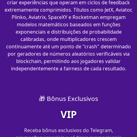
criar experiências que operam em ciclos de feedback
extremamente comprimidos. Títulos como JetX, Aviator,
Plinko, Aviatrix, SpaceXY e Rocketman empregam
modelos matemáticos baseados em funções
exponenciais e distribuições de probabilidade
calibradas, onde multiplicadores crescem
continuamente até um ponto de "crash" determinado
por geradores de números aleatórios verificáveis via
blockchain, permitindo aos jogadores validar
independentemente a fairness de cada resultado.
🎁 Bônus Exclusivos
VIP
Receba bônus exclusivos do Telegram,