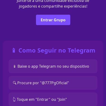
Junte-se a uma comunidade exclusiva de
jogadores e compartilhe experiências!
Entrar Grupo
📱 Como Seguir no Telegram
📱 Baixe o app Telegram no seu dispositivo
🔍 Procure por "@777PgOficial"
👆 Toque em "Entrar" ou "Join"