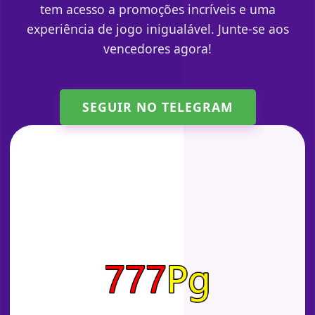
tem acesso a promoções incríveis e uma
experiência de jogo inigualável. Junte-se aos
vencedores agora!
SEGUIR NO TELEGRAM