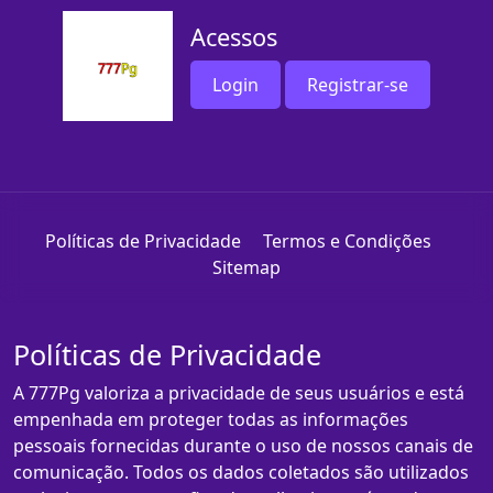
Acessos
Login
Registrar-se
Políticas de Privacidade
Termos e Condições
Sitemap
Políticas de Privacidade
A 777Pg valoriza a privacidade de seus usuários e está
empenhada em proteger todas as informações
pessoais fornecidas durante o uso de nossos canais de
comunicação. Todos os dados coletados são utilizados