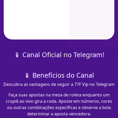
📱 Canal Oficial no Telegram!
📱 Benefícios do Canal
Descubra as vantagens de seguir a 77F Vip no Telegram
Faça suas apostas na mesa de roleta enquanto um
crupiê ao vivo gira a roda. Aposte em números, cores
ou outras combinações específicas e observe a bola
determinar a aposta vencedora.