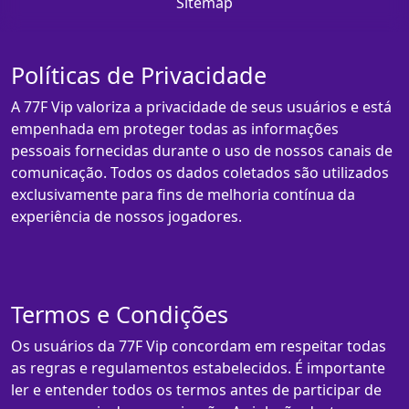
Sitemap
Políticas de Privacidade
A 77F Vip valoriza a privacidade de seus usuários e está
empenhada em proteger todas as informações
pessoais fornecidas durante o uso de nossos canais de
comunicação. Todos os dados coletados são utilizados
exclusivamente para fins de melhoria contínua da
experiência de nossos jogadores.
Termos e Condições
Os usuários da 77F Vip concordam em respeitar todas
as regras e regulamentos estabelecidos. É importante
ler e entender todos os termos antes de participar de