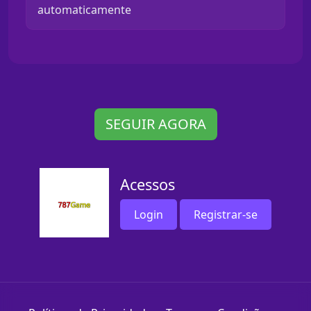
automaticamente
SEGUIR AGORA
Acessos
Login
Registrar-se