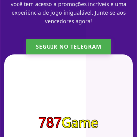
você tem acesso a promoções incríveis e uma
experiência de jogo inigualável. Junte-se aos
vencedores agora!
SEGUIR NO TELEGRAM