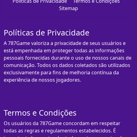
Políticas de Privacidade
Termos e Condições
Sitemap
Políticas de Privacidade
A 787Game valoriza a privacidade de seus usuários e
está empenhada em proteger todas as informações
pessoais fornecidas durante o uso de nossos canais de
comunicação. Todos os dados coletados são utilizados
exclusivamente para fins de melhoria contínua da
experiência de nossos jogadores.
Termos e Condições
Os usuários da 787Game concordam em respeitar
todas as regras e regulamentos estabelecidos. É