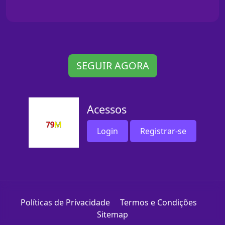
SEGUIR AGORA
Acessos
Login
Registrar-se
Políticas de Privacidade
Termos e Condições
Sitemap