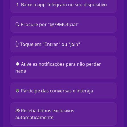
📱 Baixe o app Telegram no seu dispositivo
🔍 Procure por "@79MOficial"
👆 Toque em "Entrar" ou "Join"
🔔 Ative as notificações para não perder
nada
💬 Participe das conversas e interaja
🎁 Receba bônus exclusivos
automaticamente