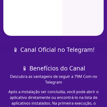
📱 Canal Oficial no Telegram!
📱 Benefícios do Canal
Descubra as vantagens de seguir a 79M Com no
Telegram
Após a instalação ser concluída, você pode abrir o
aplicativo diretamente ou encontrá-lo na lista de
aplicativos instalados. Na primeira execução, o