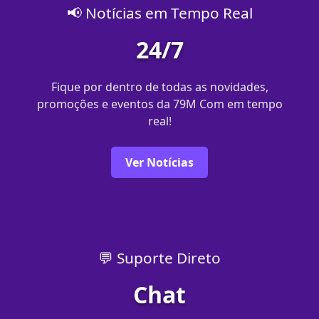
📢 Notícias em Tempo Real
24/7
Fique por dentro de todas as novidades,
promoções e eventos da 79M Com em tempo
real!
Ver Notícias
💬 Suporte Direto
Chat