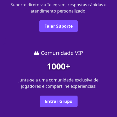
Suporte direto via Telegram, respostas rápidas e
atendimento personalizado!
Falar Suporte
👥 Comunidade VIP
1000+
Junte-se a uma comunidade exclusiva de
jogadores e compartilhe experiências!
Entrar Grupo