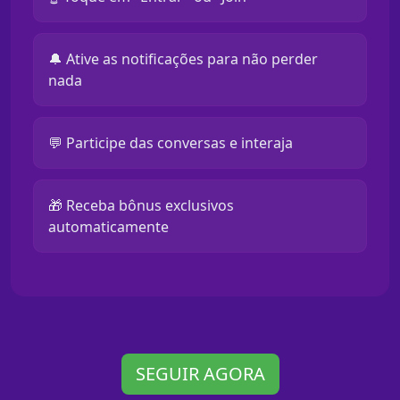
🔔 Ative as notificações para não perder
nada
💬 Participe das conversas e interaja
🎁 Receba bônus exclusivos
automaticamente
SEGUIR AGORA