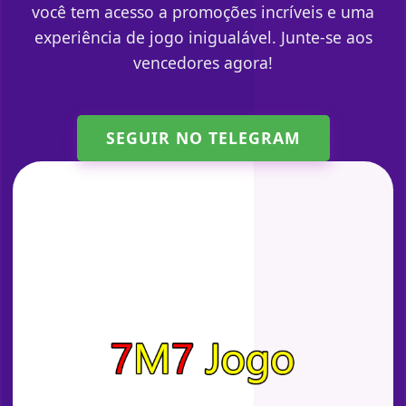
você tem acesso a promoções incríveis e uma
experiência de jogo inigualável. Junte-se aos
vencedores agora!
SEGUIR NO TELEGRAM