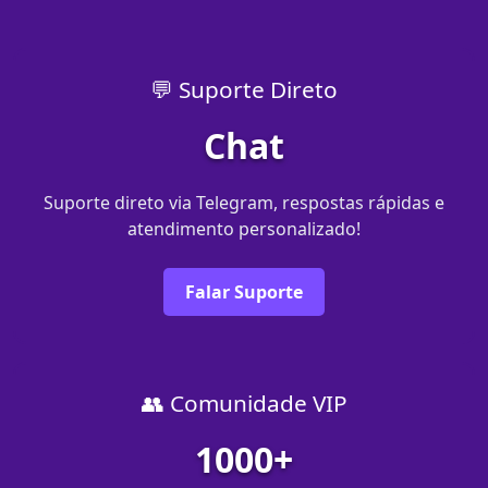
💬 Suporte Direto
Chat
Suporte direto via Telegram, respostas rápidas e
atendimento personalizado!
Falar Suporte
👥 Comunidade VIP
1000+