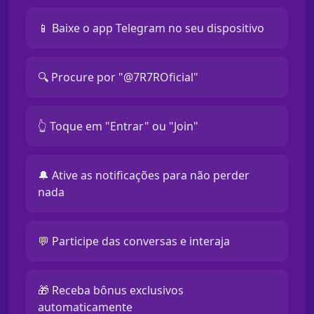
📱 Baixe o app Telegram no seu dispositivo
🔍 Procure por "@7R7ROficial"
👆 Toque em "Entrar" ou "Join"
🔔 Ative as notificações para não perder
nada
💬 Participe das conversas e interaja
🎁 Receba bônus exclusivos
automaticamente