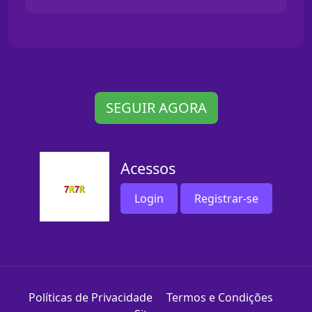
SEGUIR AGORA
Acessos
Login
Registrar-se
Políticas de Privacidade
Termos e Condições