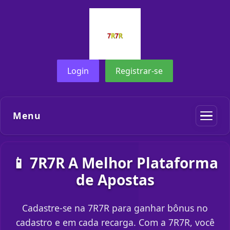
Login
Registrar-se
Menu
📱 7R7R A Melhor Plataforma
de Apostas
Cadastre-se na 7R7R para ganhar bônus no
cadastro e em cada recarga. Com a 7R7R, você